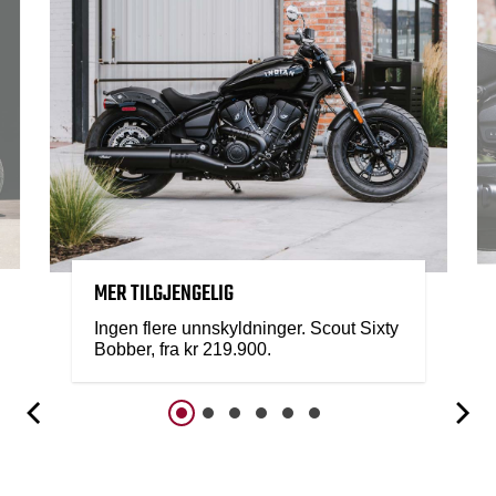
MER TILGJENGELIG
Ingen flere unnskyldninger. Scout Sixty
Bobber, fra kr 219.900.