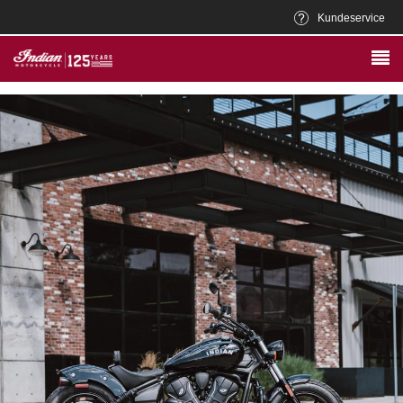
Kundeservice