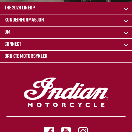
THE 2026 LINEUP
KUNDEINFORMASJON
OM
CONNECT
BRUKTE MOTORSYKLER