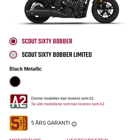
SCOUT SIXTY BOBBER
SCOUT SIXTY BOBBER LIMITED
Black Metallic
Denne modellen kan leveres som A2.
Se alle modellene som kan leveres som A2.
5 ÅRS GARANTI