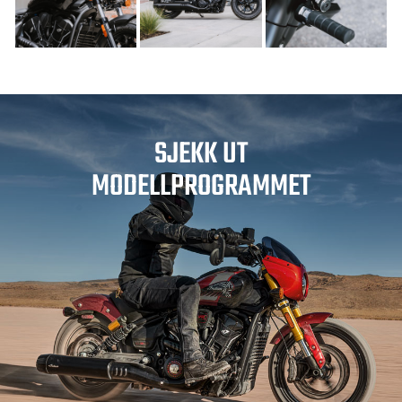
SJEKK UT
MODELLPROGRAMMET