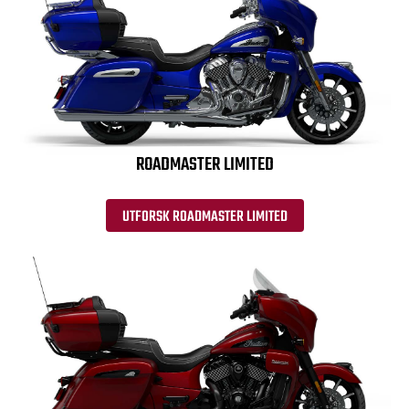
ROADMASTER LIMITED
UTFORSK ROADMASTER LIMITED