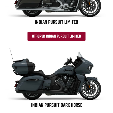
INDIAN PURSUIT LIMITED
UTFORSK INDIAN PURSUIT LIMITED
INDIAN PURSUIT DARK HORSE