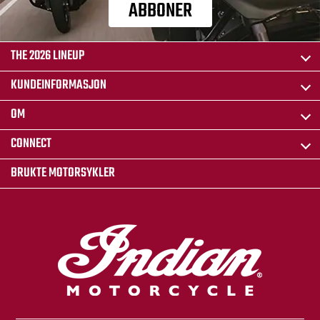
ABBONER
THE 2026 LINEUP
KUNDEINFORMASJON
OM
CONNECT
BRUKTE MOTORSYKLER