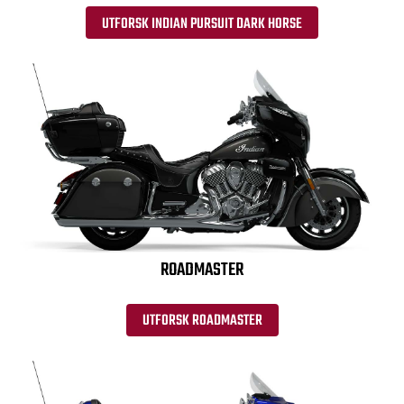
UTFORSK INDIAN PURSUIT DARK HORSE
ROADMASTER
UTFORSK ROADMASTER