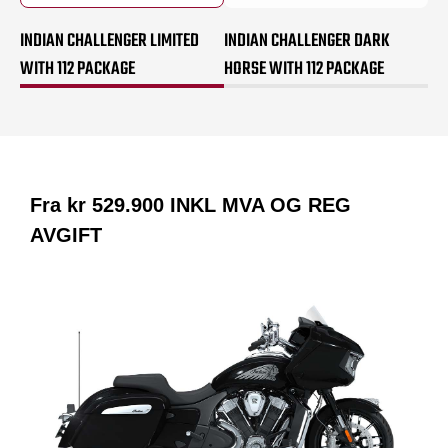
INDIAN CHALLENGER LIMITED
INDIAN CHALLENGER DARK
WITH 112 PACKAGE
HORSE WITH 112 PACKAGE
Fra kr
529.900
INKL MVA OG REG
AVGIFT