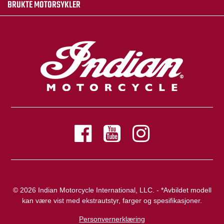
BRUKTE MOTORSYKLER
© 2026 Indian Motorcycle International, LLC. - *Avbildet modell
kan være vist med ekstrautstyr, farger og spesifikasjoner.
Personvernerklæring