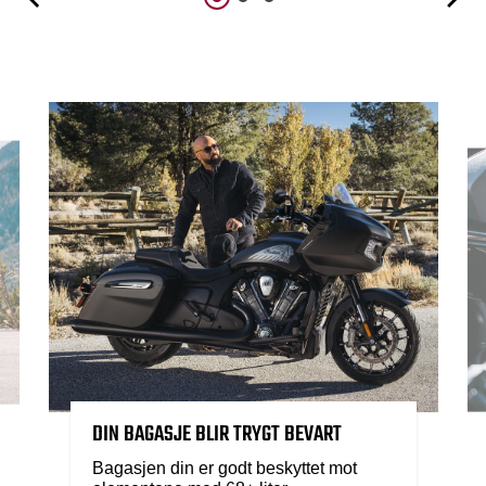
DIN BAGASJE BLIR TRYGT BEVART
Bagasjen din er godt beskyttet mot