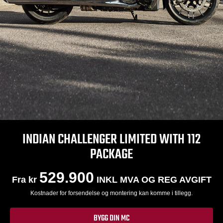
INDIAN CHALLENGER LIMITED WITH 112
PACKAGE
529.900
Fra kr
INKL MVA OG REG AVGIFT
Kostnader for forsendelse og montering kan komme i tillegg.
BYGG DIN MC