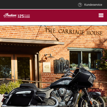
Kundeservice